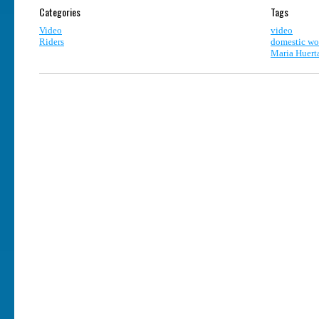
Categories
Tags
Video
video
Riders
domestic wo
Maria Huert