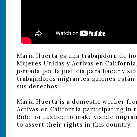
Maria Huerta es una trabajadora de ho
Mujeres Unidas y Activas en California
jornada por la justicia para hacer visi
trabajadores migrantes quienes están 
sus derechos.
Maria Huerta is a domestic worker fr
Activas en California participating in
Ride for Justice to make visible migra
to assert their rights in this country.